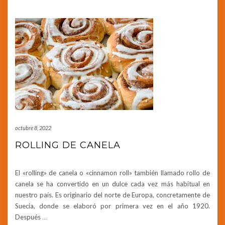
octubre 8, 2022
ROLLING DE CANELA
El «rolling» de canela o «cinnamon roll» también llamado rollo de
canela se ha convertido en un dulce cada vez más habitual en
nuestro país. Es originario del norte de Europa, concretamente de
Suecia, donde se elaboró por primera vez en el año 1920.
Después
…