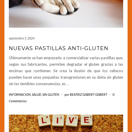
septiembre 5, 2024
NUEVAS PASTILLAS ANTI-GLUTEN
Últimamente se han empezado a comercializar varias pastillas que,
según sus fabricantes, permiten degradar el gluten gracias a las
encimas que contienen. Se crea la ilusión de que los celíacos
pueden hacer unas pequeñas transgresiones en su dieta sin gluten
sin las temibles consecuencias, es
…
INFORMACION
,
SALUD
,
SIN GLUTEN
-
por
BEATRIZ GISBERT GISBERT
-
0
Comentarios